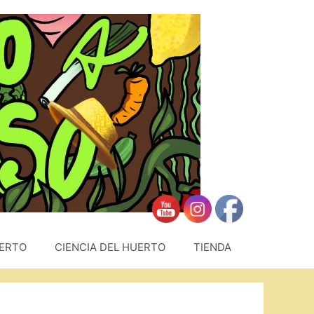
UERTO
CIENCIA DEL HUERTO
TIENDA