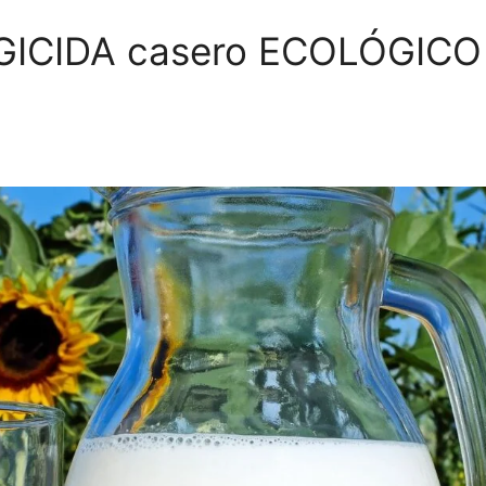
ICIDA casero ECOLÓGICO 