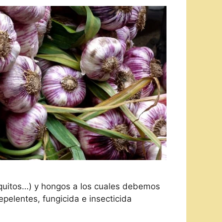
squitos…) y hongos a los cuales debemos
pelentes, fungicida e insecticida