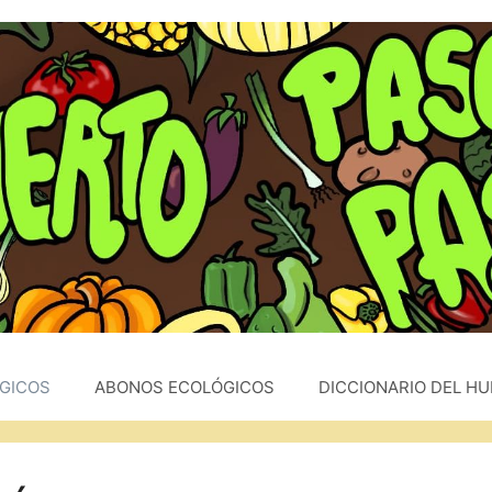
GICOS
ABONOS ECOLÓGICOS
DICCIONARIO DEL H