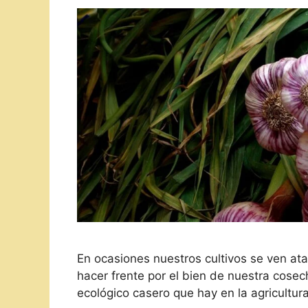
En ocasiones nuestros cultivos se ven at
hacer frente por el bien de nuestra cosec
ecológico casero que hay en la agricultu