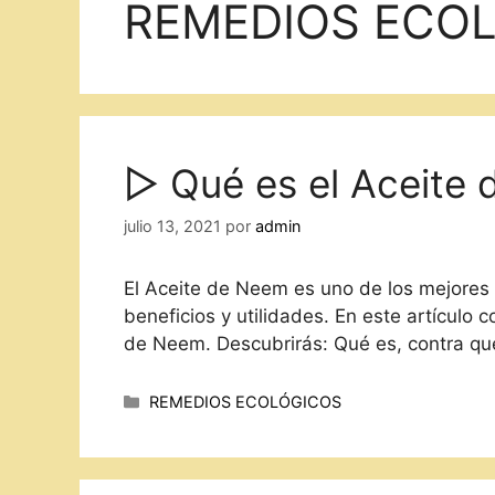
REMEDIOS ECO
▷ Qué es el Aceite
julio 13, 2021
por
admin
El Aceite de Neem es uno de los mejores
beneficios y utilidades. En este artículo 
de Neem. Descubrirás: Qué es, contra qué
Categorías
REMEDIOS ECOLÓGICOS