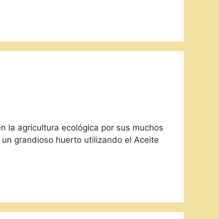
 la agricultura ecológica por sus muchos
 un grandioso huerto utilizando el Aceite